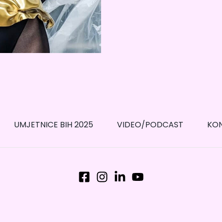
UMJETNICE BIH 2025
VIDEO/PODCAST
KO