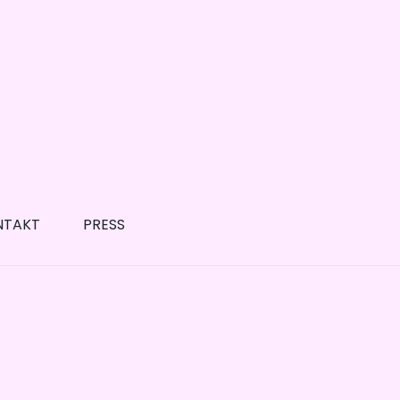
NTAKT
PRESS