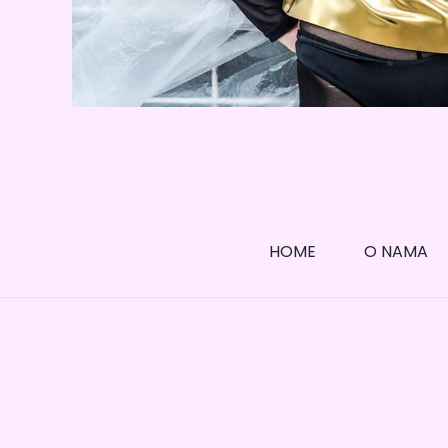
HOME
O NAMA