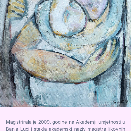
Magistrirala je 2009. godine na Akademiji umjetnosti u
Banja Luci i stekla akademski naziv magistra likovnih